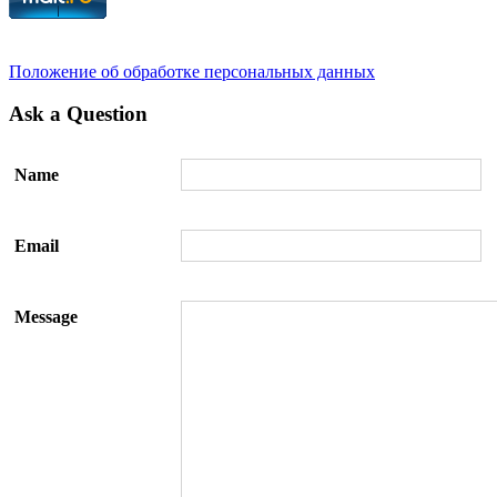
Положение об обработке персональных данных
Ask a Question
Name
Email
Message