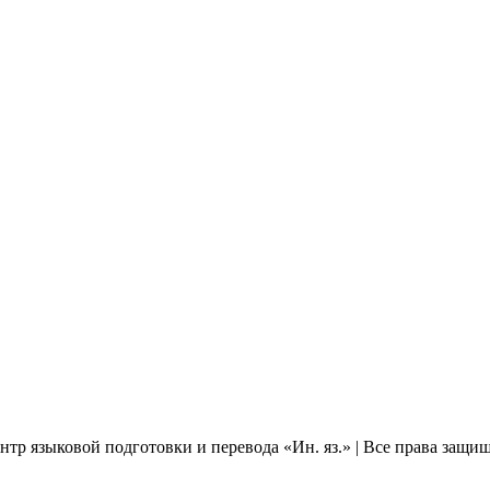
нтр языковой подготовки и перевода «Ин. яз.» | Все права защи